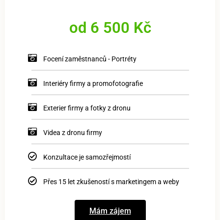
od 6 500 Kč
Focení zaměstnanců - Portréty
Interiéry firmy a promofotografie
Exterier firmy a fotky z dronu
Videa z dronu firmy
Konzultace je samozřejmostí
Přes 15 let zkušeností s marketingem a weby
Mám zájem