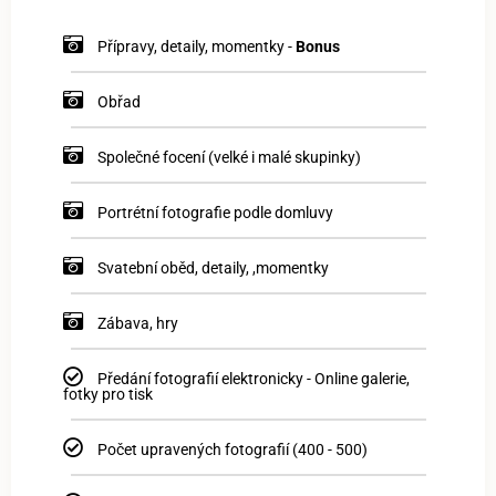
Přípravy, detaily, momentky -
Bonus
Obřad
Společné focení (velké i malé skupinky)
Portrétní fotografie podle domluvy
Svatební oběd, detaily, ,momentky
Zábava, hry
Předání fotografií elektronicky - Online galerie,
fotky pro tisk
Počet upravených fotografií (400 - 500)