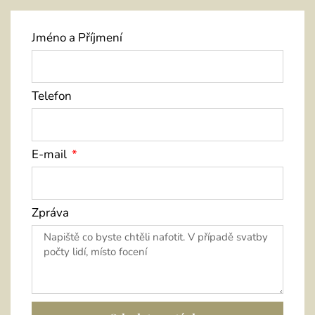
Jméno a Příjmení
Telefon
E-mail
Zpráva