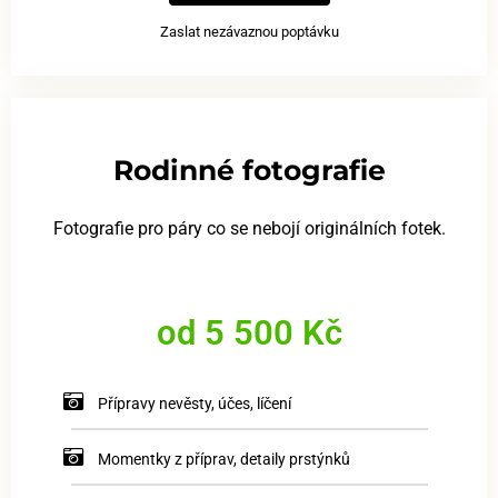
Zaslat nezávaznou poptávku
Rodinné fotografie
Fotografie pro páry co se nebojí originálních fotek.
od 5 500 Kč
Přípravy nevěsty, účes, líčení
Momentky z příprav, detaily prstýnků