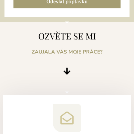
Odeslat poptávku
OZVĚTE SE MI
ZAUJALA VÁS MOJE PRÁCE?